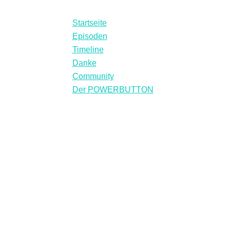
Startseite
Episoden
Timeline
Danke
Community
Der POWERBUTTON